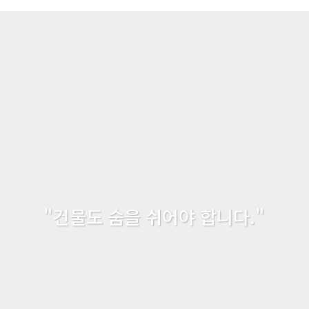
"건물도 숨을 쉬어야 합니다."