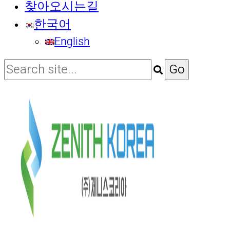
찾아오시는길
한국어
English